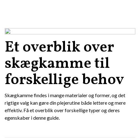
Et overblik over
skægkamme til
forskellige behov
Skægkamme findes i mange materialer og former, og det
rigtige valg kan gøre din plejerutine både lettere og mere
effektiv. Få et overblik over forskellige typer og deres
egenskaber i denne guide.