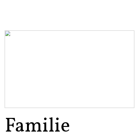
Familie