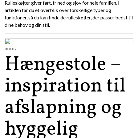
Rulleskøjter giver fart, frihed og sjov for hele familien. I
artiklen får du et overblik over forskellige typer og
funktioner, så du kan finde de rulleskøjter, der passer bedst til
dine behov og din stil.
BOLIG
Hængestole –
inspiration til
afslapning og
hyggelig