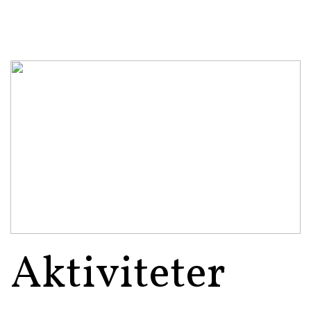
Aktiviteter