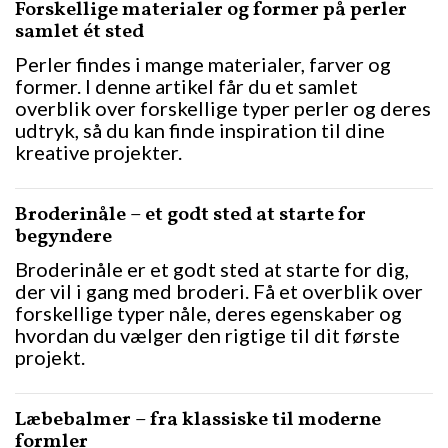
Forskellige materialer og former på perler
samlet ét sted
Perler findes i mange materialer, farver og
former. I denne artikel får du et samlet
overblik over forskellige typer perler og deres
udtryk, så du kan finde inspiration til dine
kreative projekter.
Broderinåle – et godt sted at starte for
begyndere
Broderinåle er et godt sted at starte for dig,
der vil i gang med broderi. Få et overblik over
forskellige typer nåle, deres egenskaber og
hvordan du vælger den rigtige til dit første
projekt.
Læbebalmer – fra klassiske til moderne
formler