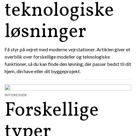
teknologiske
løsninger
Få styr på vejret med moderne vejrstationer. Artiklen giver et
overblik over forskellige modeller og teknologiske
funktioner, så du kan finde den løsning, der passer bedst til dit
hjem, din have eller dit byggeprojekt.
INTERESSER
Forskellige
typer