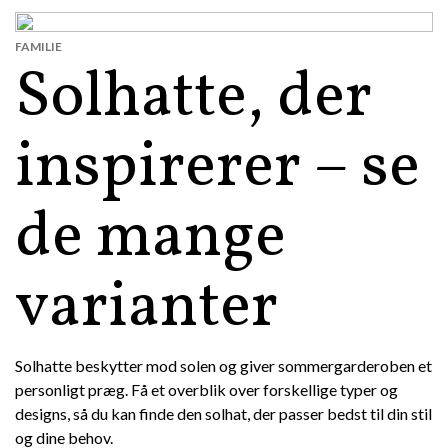
FAMILIE
Solhatte, der
inspirerer – se
de mange
varianter
Solhatte beskytter mod solen og giver sommergarderoben et
personligt præg. Få et overblik over forskellige typer og
designs, så du kan finde den solhat, der passer bedst til din stil
og dine behov.