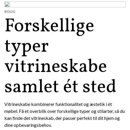
BOLIG
Forskellige
typer
vitrineskabe
samlet ét sted
Vitrineskabe kombinerer funktionalitet og æstetik i ét
møbel. Få et overblik over forskellige typer og stilarter, så du
kan finde det vitrineskab, der passer perfekt til dit hjem og
dine opbevaringsbehov.