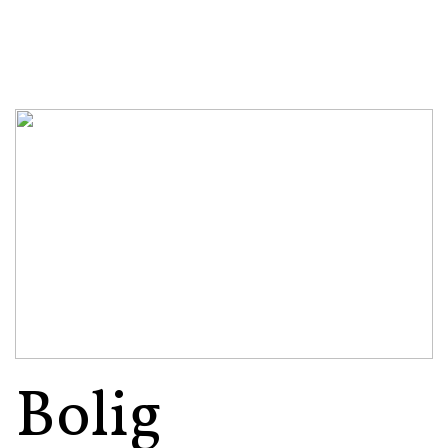
Bolig