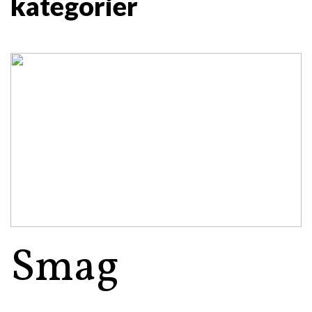
kategorier
Smag