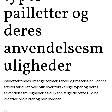
pailletter og
deres
anvendelsesm
uligheder
Pailletter findes i mange former, farver og materialer. I denne
artikel får du et overblik over forskellige typer og deres
anvendelsesmuligheder, så du kan vælge de rette til dine
kreative projekter og hobbyidéer.