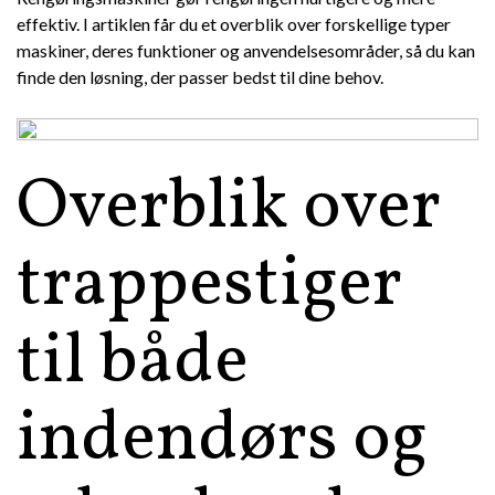
effektiv. I artiklen får du et overblik over forskellige typer
maskiner, deres funktioner og anvendelsesområder, så du kan
finde den løsning, der passer bedst til dine behov.
Overblik over
trappestiger
til både
indendørs og