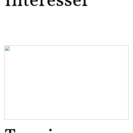
Interesser