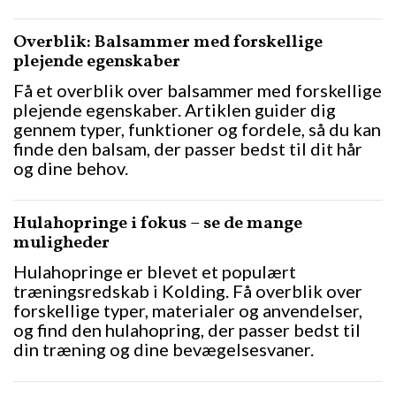
Overblik: Balsammer med forskellige
plejende egenskaber
Få et overblik over balsammer med forskellige
plejende egenskaber. Artiklen guider dig
gennem typer, funktioner og fordele, så du kan
finde den balsam, der passer bedst til dit hår
og dine behov.
Hulahopringe i fokus – se de mange
muligheder
Hulahopringe er blevet et populært
træningsredskab i Kolding. Få overblik over
forskellige typer, materialer og anvendelser,
og find den hulahopring, der passer bedst til
din træning og dine bevægelsesvaner.