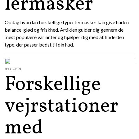
lermasker
Opdag hvordan forskellige typer lermasker kan give huden
balance, glød og friskhed. Artiklen guider dig gennem de
mest populære varianter og hjælper dig med at finde den
type, der passer bedst til din hud.
BYGGERI
Forskellige
vejrstationer
med