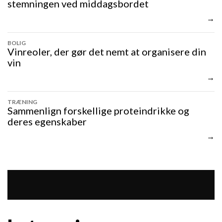
stemningen ved middagsbordet
BOLIG
Vinreoler, der gør det nemt at organisere din
vin
TRÆNING
Sammenlign forskellige proteindrikke og
deres egenskaber