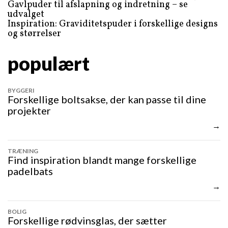
Gavlpuder til afslapning og indretning – se
udvalget
Inspiration: Graviditetspuder i forskellige designs
og størrelser
populært
BYGGERI
Forskellige boltsakse, der kan passe til dine
projekter
TRÆNING
Find inspiration blandt mange forskellige
padelbats
BOLIG
Forskellige rødvinsglas, der sætter