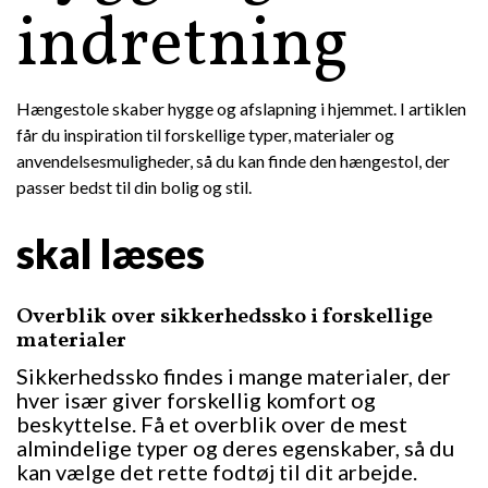
indretning
Hængestole skaber hygge og afslapning i hjemmet. I artiklen
får du inspiration til forskellige typer, materialer og
anvendelsesmuligheder, så du kan finde den hængestol, der
passer bedst til din bolig og stil.
skal læses
Overblik over sikkerhedssko i forskellige
materialer
Sikkerhedssko findes i mange materialer, der
hver især giver forskellig komfort og
beskyttelse. Få et overblik over de mest
almindelige typer og deres egenskaber, så du
kan vælge det rette fodtøj til dit arbejde.