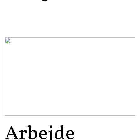
Arbejde