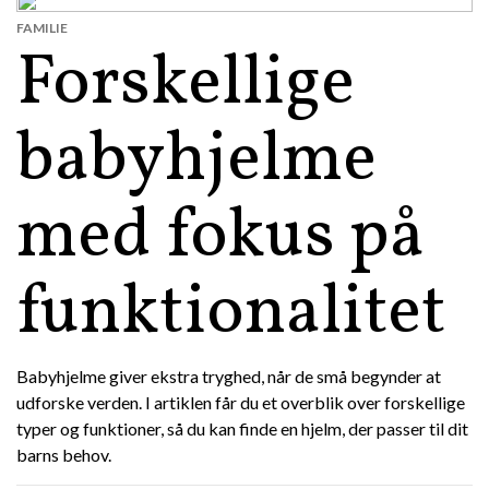
FAMILIE
Forskellige
babyhjelme
med fokus på
funktionalitet
Babyhjelme giver ekstra tryghed, når de små begynder at
udforske verden. I artiklen får du et overblik over forskellige
typer og funktioner, så du kan finde en hjelm, der passer til dit
barns behov.