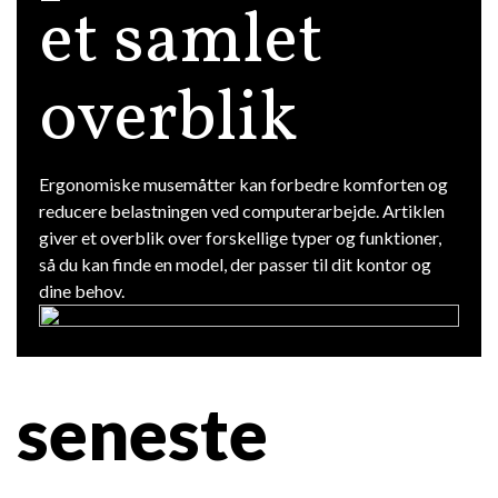
et samlet
overblik
Ergonomiske musemåtter kan forbedre komforten og
reducere belastningen ved computerarbejde. Artiklen
giver et overblik over forskellige typer og funktioner,
så du kan finde en model, der passer til dit kontor og
dine behov.
seneste