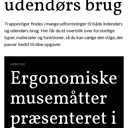
udendørs brug
Trappestiger findes i mange udformninger til både indendørs
og udendørs brug. Her får du et overblik over forskellige
typer, materialer og funktioner, så du kan vælge den stige, der
passer bedst til dine opgaver.
ARBEJDE
Ergonomiske
musemåtter
præsenteret i