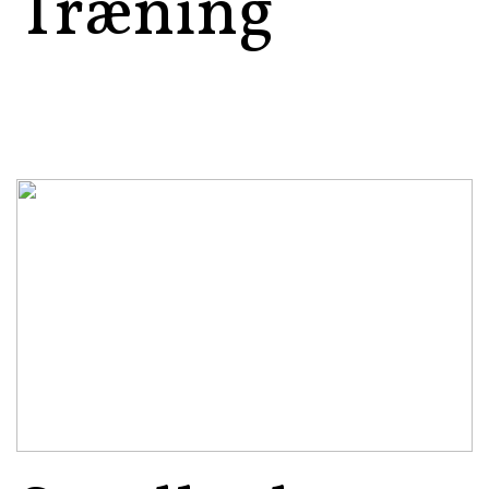
Træning