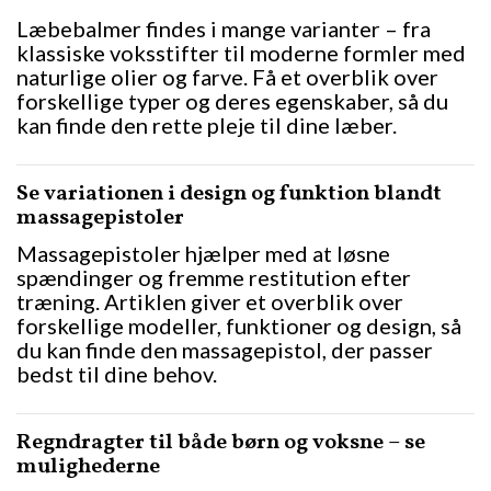
Læbebalmer findes i mange varianter – fra
klassiske voksstifter til moderne formler med
naturlige olier og farve. Få et overblik over
forskellige typer og deres egenskaber, så du
kan finde den rette pleje til dine læber.
Se variationen i design og funktion blandt
massagepistoler
Massagepistoler hjælper med at løsne
spændinger og fremme restitution efter
træning. Artiklen giver et overblik over
forskellige modeller, funktioner og design, så
du kan finde den massagepistol, der passer
bedst til dine behov.
Regndragter til både børn og voksne – se
mulighederne