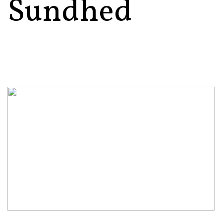
Sundhed