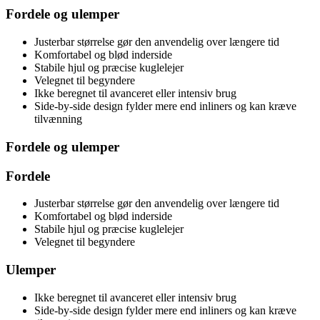
Fordele og ulemper
Justerbar størrelse gør den anvendelig over længere tid
Komfortabel og blød inderside
Stabile hjul og præcise kuglelejer
Velegnet til begyndere
Ikke beregnet til avanceret eller intensiv brug
Side-by-side design fylder mere end inliners og kan kræve
tilvænning
Fordele og ulemper
Fordele
Justerbar størrelse gør den anvendelig over længere tid
Komfortabel og blød inderside
Stabile hjul og præcise kuglelejer
Velegnet til begyndere
Ulemper
Ikke beregnet til avanceret eller intensiv brug
Side-by-side design fylder mere end inliners og kan kræve