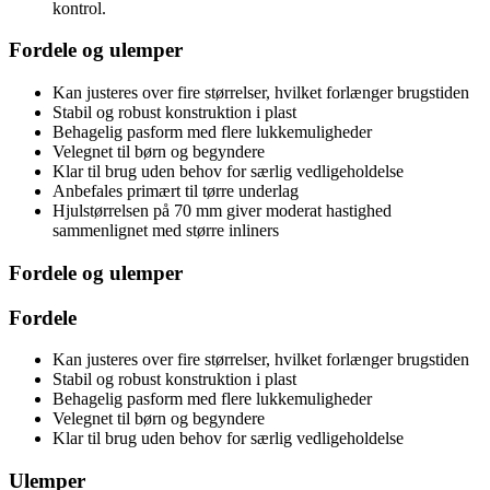
kontrol.
Fordele og ulemper
Kan justeres over fire størrelser, hvilket forlænger brugstiden
Stabil og robust konstruktion i plast
Behagelig pasform med flere lukkemuligheder
Velegnet til børn og begyndere
Klar til brug uden behov for særlig vedligeholdelse
Anbefales primært til tørre underlag
Hjulstørrelsen på 70 mm giver moderat hastighed
sammenlignet med større inliners
Fordele og ulemper
Fordele
Kan justeres over fire størrelser, hvilket forlænger brugstiden
Stabil og robust konstruktion i plast
Behagelig pasform med flere lukkemuligheder
Velegnet til børn og begyndere
Klar til brug uden behov for særlig vedligeholdelse
Ulemper