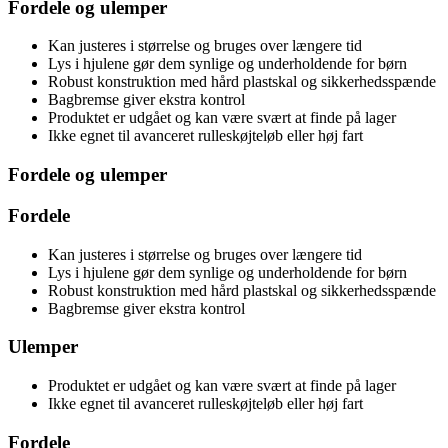
Fordele og ulemper
Kan justeres i størrelse og bruges over længere tid
Lys i hjulene gør dem synlige og underholdende for børn
Robust konstruktion med hård plastskal og sikkerhedsspænde
Bagbremse giver ekstra kontrol
Produktet er udgået og kan være svært at finde på lager
Ikke egnet til avanceret rulleskøjteløb eller høj fart
Fordele og ulemper
Fordele
Kan justeres i størrelse og bruges over længere tid
Lys i hjulene gør dem synlige og underholdende for børn
Robust konstruktion med hård plastskal og sikkerhedsspænde
Bagbremse giver ekstra kontrol
Ulemper
Produktet er udgået og kan være svært at finde på lager
Ikke egnet til avanceret rulleskøjteløb eller høj fart
Fordele