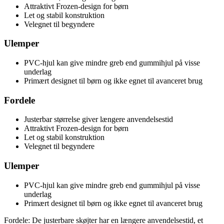
Attraktivt Frozen-design for børn
Let og stabil konstruktion
Velegnet til begyndere
Ulemper
PVC-hjul kan give mindre greb end gummihjul på visse
underlag
Primært designet til børn og ikke egnet til avanceret brug
Fordele
Justerbar størrelse giver længere anvendelsestid
Attraktivt Frozen-design for børn
Let og stabil konstruktion
Velegnet til begyndere
Ulemper
PVC-hjul kan give mindre greb end gummihjul på visse
underlag
Primært designet til børn og ikke egnet til avanceret brug
Fordele: De justerbare skøjter har en længere anvendelsestid, et