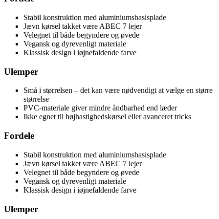
Stabil konstruktion med aluminiumsbasisplade
Jævn kørsel takket være ABEC 7 lejer
Velegnet til både begyndere og øvede
Vegansk og dyrevenligt materiale
Klassisk design i iøjnefaldende farve
Ulemper
Små i størrelsen – det kan være nødvendigt at vælge en større
størrelse
PVC-materiale giver mindre åndbarhed end læder
Ikke egnet til højhastighedskørsel eller avanceret tricks
Fordele
Stabil konstruktion med aluminiumsbasisplade
Jævn kørsel takket være ABEC 7 lejer
Velegnet til både begyndere og øvede
Vegansk og dyrevenligt materiale
Klassisk design i iøjnefaldende farve
Ulemper