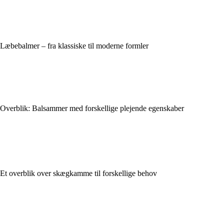
Læbebalmer – fra klassiske til moderne formler
Overblik: Balsammer med forskellige plejende egenskaber
Et overblik over skægkamme til forskellige behov